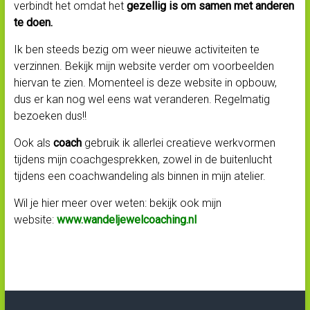
verbindt het omdat het
gezellig is om samen met anderen
te doen.
Ik ben steeds bezig om weer nieuwe activiteiten te
verzinnen. Bekijk mijn website verder om voorbeelden
hiervan te zien. Momenteel is deze website in opbouw,
dus er kan nog wel eens wat veranderen. Regelmatig
bezoeken dus!!
Ook als
coach
gebruik ik allerlei creatieve werkvormen
tijdens mijn coachgesprekken, zowel in de buitenlucht
tijdens een coachwandeling als binnen in mijn atelier.
Wil je hier meer over weten: bekijk ook mijn
website:
www.wandeljewelcoaching.nl