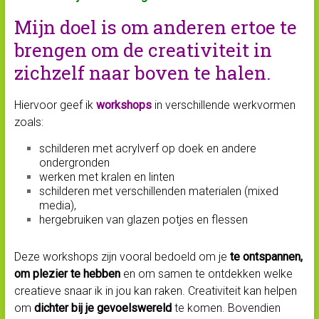
Mijn doel is om anderen ertoe te
brengen om de creativiteit in
zichzelf naar boven te halen.
Hiervoor geef ik
workshops
in verschillende werkvormen
zoals:
schilderen met acrylverf op doek en andere
ondergronden
werken met kralen en linten
schilderen met verschillenden materialen (mixed
media),
hergebruiken van glazen potjes en flessen
Deze workshops zijn vooral bedoeld om je
te ontspannen,
om plezier te hebben
en om samen te ontdekken welke
creatieve snaar ik in jou kan raken. Creativiteit kan helpen
om
dichter bij je gevoelswereld
te komen. Bovendien