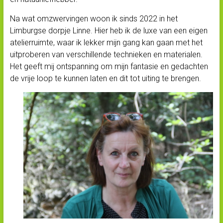
Na wat omzwervingen woon ik sinds 2022 in het
Limburgse dorpje Linne. Hier heb ik de luxe van een eigen
atelierruimte, waar ik lekker mijn gang kan gaan met het
uitproberen van verschillende technieken en materialen.
Het geeft mij ontspanning om mijn fantasie en gedachten
de vrije loop te kunnen laten en dit tot uiting te brengen.