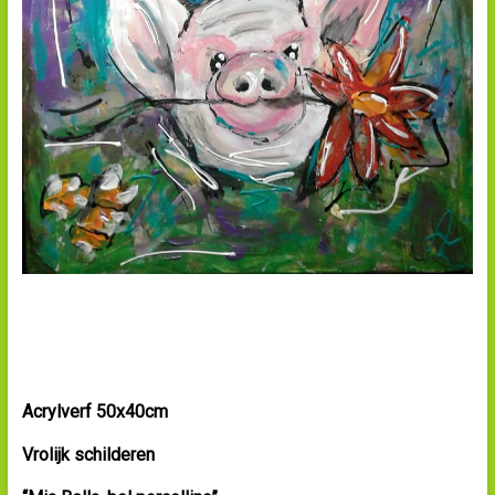
Acrylverf 50x40cm
Vrolijk schilderen