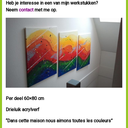
Heb je interesse in een van mijn werkstukken?
Neem
contact
met me op.
Per deel 60×80 cm
Drieluik acrylverf
“Dans cette maison nous aimons toutes les couleurs”